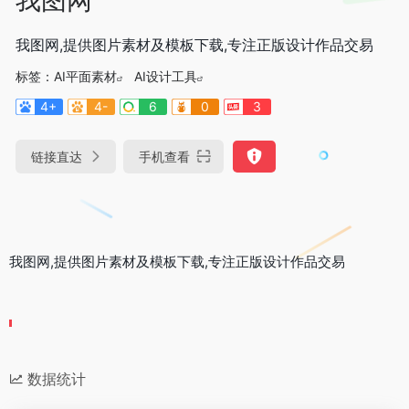
我图网,提供图片素材及模板下载,专注正版设计作品交易
标签：
AI平面素材
AI设计工具
4+
4-
6
0
3
链接直达
手机查看
我图网,提供图片素材及模板下载,专注正版设计作品交易
数据统计