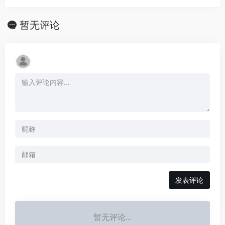
暂无评论
发表评论
暂无评论...