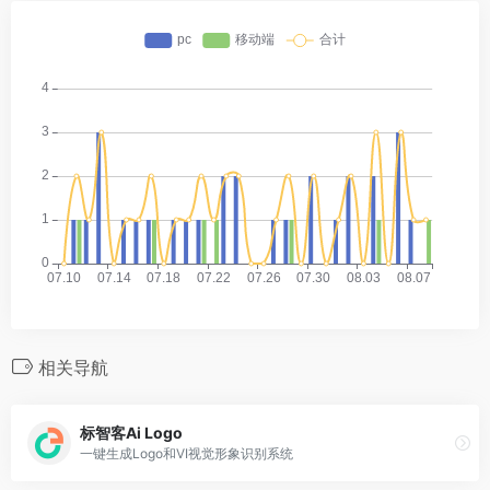
相关导航
标智客Ai Logo
一键生成Logo和VI视觉形象识别系统