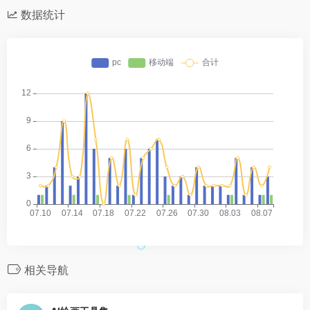
数据统计
相关导航