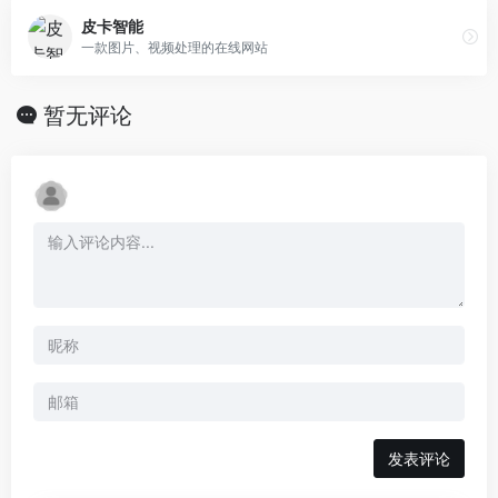
皮卡智能
一款图片、视频处理的在线网站
暂无评论
发表评论