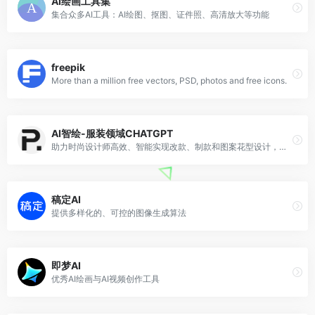
AI绘画工具集
集合众多AI工具：AI绘图、抠图、证件照、高清放大等功能
freepik
More than a million free vectors, PSD, photos and free icons.
AI智绘-服装领域CHATGPT
助力时尚设计师高效、智能实现改款、制款和图案花型设计，辅助研发&amp;开发爆款！
稿定AI
提供多样化的、可控的图像生成算法
即梦AI
优秀AI绘画与AI视频创作工具