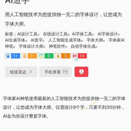
用人工智能技术为您提供独一无二的字体设计，让您成为
字体大师。
标签：
AI设计工具
在线设计工具
AI字体工具
AI字体设计
AI生成字体
AI造字
人工智能生成字体
字体大师
字体家AI
神笔
字体设计大师
神笔软件
自动字体生成
1+
1-
0
0
1+
链接直达
手机查看
字体家AI神笔使用最新的人工智能技术为您提供独一无二的字体
设计，让您成为字体大师。仅需设计8个字，只要不到30分钟，
AI会为你设计整套字体。