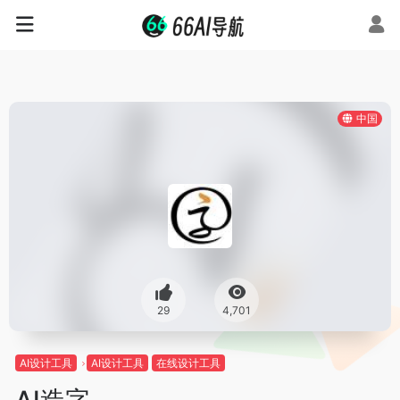
中国
29
4,701
AI设计工具
AI设计工具
在线设计工具
AI造字