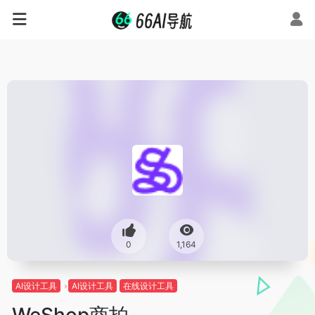
0
1,164
AI设计工具
AI设计工具
在线设计工具
WeShop商拍