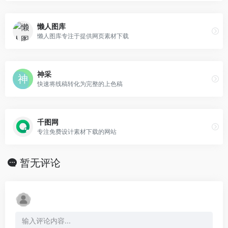
懒人图库
懒人图库专注于提供网页素材下载
神采
快速将线稿转化为完整的上色稿
千图网
专注免费设计素材下载的网站
暂无评论