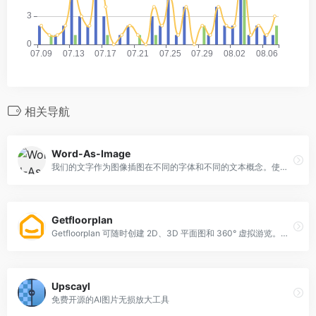
相关导航
Word-As-Image
我们的文字作为图像插图在不同的字体和不同的文本概念。使用我们的方法，语义调整的字母完全自动创建，然后可以用于进一步的创造性设计，正如我们在这里所演示的那样。
Getfloorplan
Getfloorplan 可随时创建 2D、3D 平面图和 360° 虚拟游览。使用我们的材料，您的普通房源可以变成您客户的梦想之家图片
Upscayl
免费开源的AI图片无损放大工具