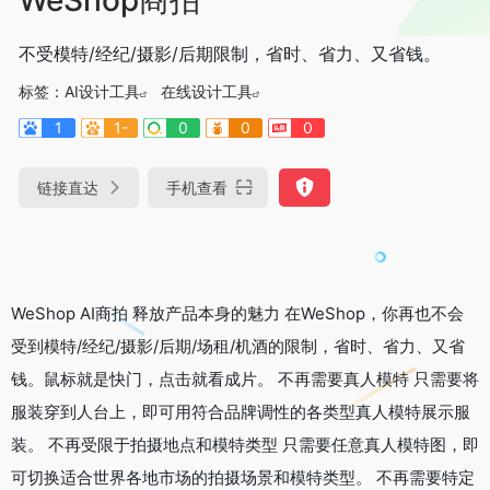
不受模特/经纪/摄影/后期限制，省时、省力、又省钱。
标签：
AI设计工具
在线设计工具
1
1-
0
0
0
链接直达
手机查看
WeShop AI商拍 释放产品本身的魅力 在WeShop，你再也不会
受到模特/经纪/摄影/后期/场租/机酒的限制，省时、省力、又省
钱。鼠标就是快门，点击就看成片。 不再需要真人模特 只需要将
服装穿到人台上，即可用符合品牌调性的各类型真人模特展示服
装。 不再受限于拍摄地点和模特类型 只需要任意真人模特图，即
可切换适合世界各地市场的拍摄场景和模特类型。 不再需要特定