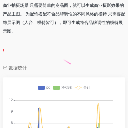
商业拍摄场景 只需要简单的商品图，就可以生成商业摄影效果的
产品主图。 为配饰搭配符合品牌调性的不同风格的模特 只需要配
饰展示图（人台、模特皆可），即可生成符合品牌调性的模特展
示图。
数据统计