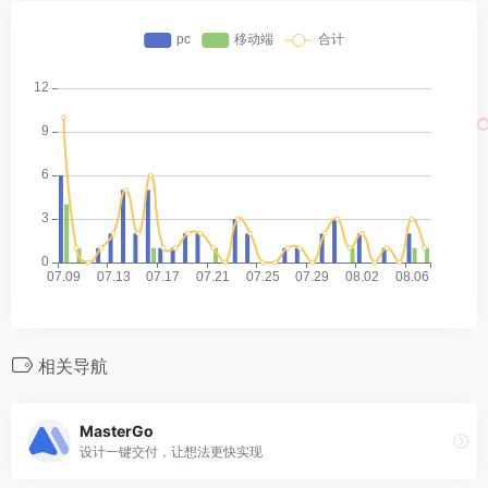
相关导航
MasterGo
设计一键交付，让想法更快实现