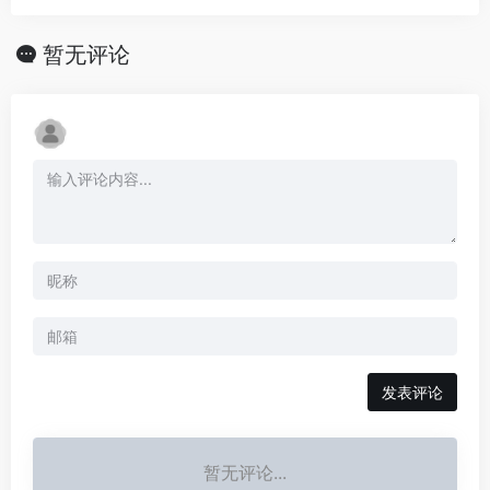
暂无评论
发表评论
暂无评论...