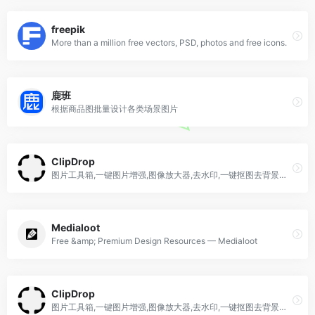
freepik
More than a million free vectors, PSD, photos and free icons.
鹿班
根据商品图批量设计各类场景图片
ClipDrop
图片工具箱,一键图片增强,图像放大器,去水印,一键抠图去背景工具,智能打光神器,智能背景替换
Medialoot
Free &amp; Premium Design Resources — Medialoot
ClipDrop
图片工具箱,一键图片增强,图像放大器,去水印,一键抠图去背景工具,智能打光神器,智能背景替换