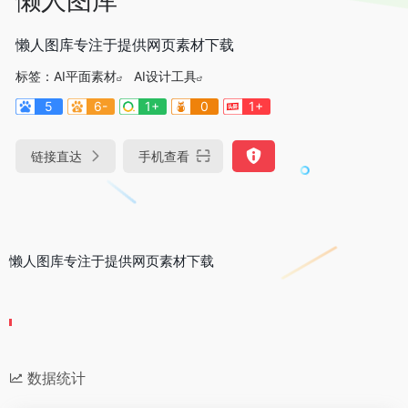
懒人图库专注于提供网页素材下载
标签：
AI平面素材
AI设计工具
5
6-
1+
0
1+
链接直达
手机查看
懒人图库专注于提供网页素材下载
数据统计