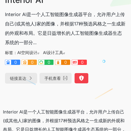
Interior AI是一个人工智能图像生成器平台，允许用户上传
自己(或其他人)家的图像，并根据17种预选风格之一生成新
的外观和布局。它是日益增长的人工智能图像生成器生态
系统的一部分...
标签：
AI空间设计
AI设计工具
0
0
0
0
0
链接直达
手机查看
Interior AI是一个人工智能图像生成器平台，允许用户上传自己
(或其他人)家的图像，并根据17种预选风格之一生成新的外观和
布局。它是日益增长的人工智能图像生成器生态系统的一部分，