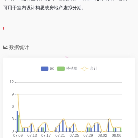
可用于室内设计构思或房地产虚拟分期。
数据统计