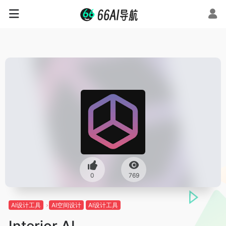
0
769
AI设计工具
AI空间设计
AI设计工具
Interior AI