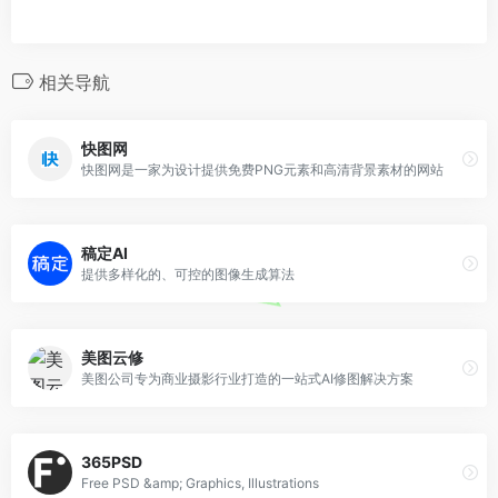
相关导航
快图网
快图网是一家为设计提供免费PNG元素和高清背景素材的网站
稿定AI
提供多样化的、可控的图像生成算法
美图云修
美图公司专为商业摄影行业打造的一站式AI修图解决方案
365PSD
Free PSD &amp; Graphics, Illustrations