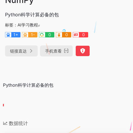
Python科学计算必备的包
标签：
AI学习教程
1+
1-
0
0
0
链接直达
手机查看
Python科学计算必备的包
数据统计