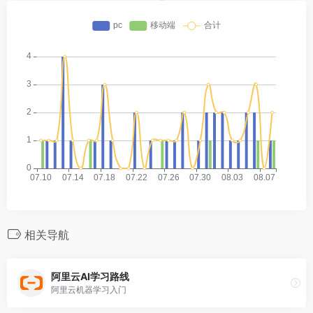
相关导航
阿里云AI学习路线
阿里云机器学习入门