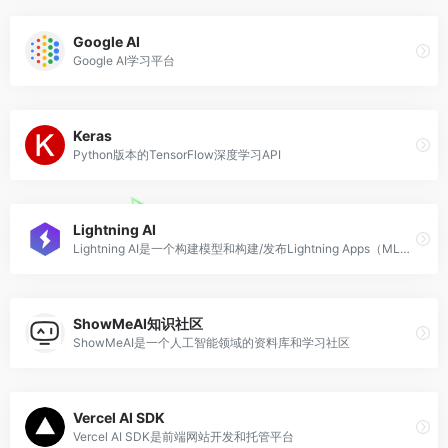
Google AI
Google AI学习平台
Keras
Python版本的TensorFlow深度学习API
Lightning AI
Lightning AI是一个构建模型和构建/发布Lightning Apps（ML工作流模板）的平台框架。
ShowMeAI知识社区
ShowMeAI是一个人工智能领域的资料库和学习社区
Vercel AI SDK
Vercel AI SDK是前端网站开发和托管平台