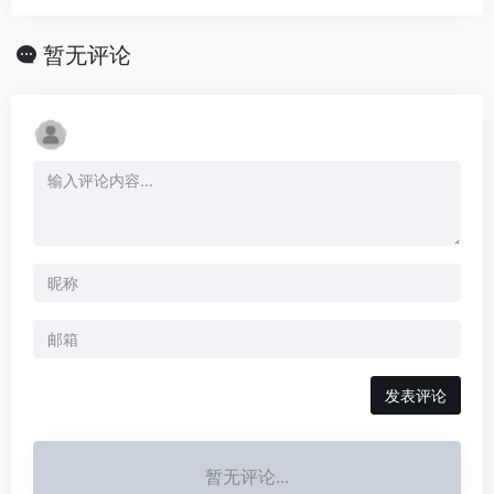
暂无评论
发表评论
暂无评论...