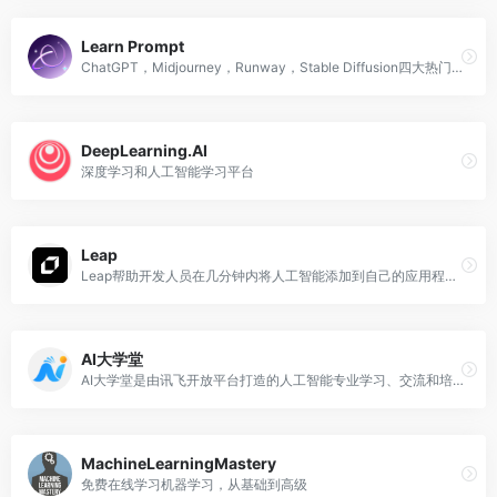
Learn Prompt
ChatGPT，Midjourney，Runway，Stable Diffusion四大热门项目的免费课程学习
DeepLearning.AI
深度学习和人工智能学习平台
Leap
Leap帮助开发人员在几分钟内将人工智能添加到自己的应用程序中
AI大学堂
AI大学堂是由讯飞开放平台打造的人工智能专业学习、交流和培训的AI学习平台学堂
MachineLearningMastery
免费在线学习机器学习，从基础到高级