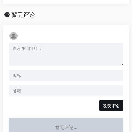
暂无评论
发表评论
暂无评论...