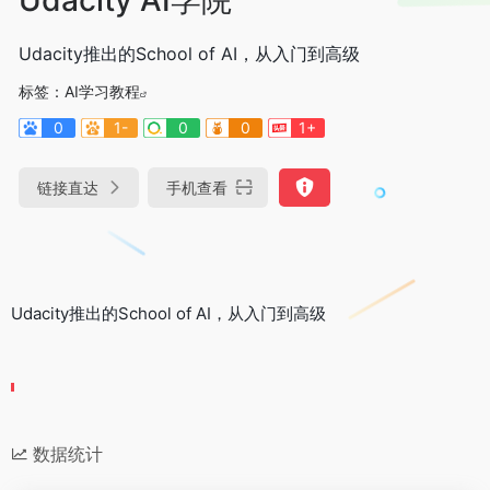
Udacity推出的School of AI，从入门到高级
标签：
AI学习教程
0
1-
0
0
1+
链接直达
手机查看
Udacity推出的School of AI，从入门到高级
数据统计