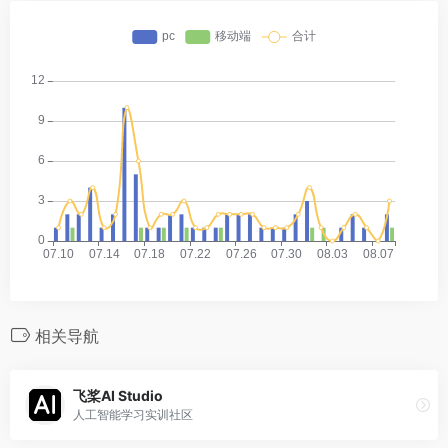
相关导航
飞桨AI Studio
人工智能学习实训社区