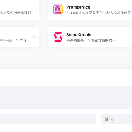
PromptNice
T提示指令的开源项目
SceneXplain
一个为用户提供高质量提示词的平台，包含各种提示词
讲述图像每一个像素背后的故事