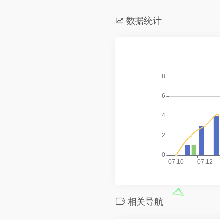
数据统计
相关导航