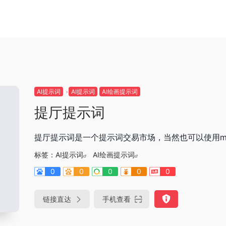
AI提示词
AI提示词
AI绘画提示词
提厅提示词
提厅提示词是一个提示词交易市场，当然也可以使用midj
标签：
AI提示词
AI绘画提示词
0
0
0
0
0
链接直达
手机查看