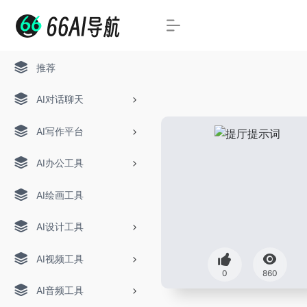
推荐
AI对话聊天
AI写作平台
AI办公工具
AI绘画工具
AI设计工具
AI视频工具
0
860
AI音频工具