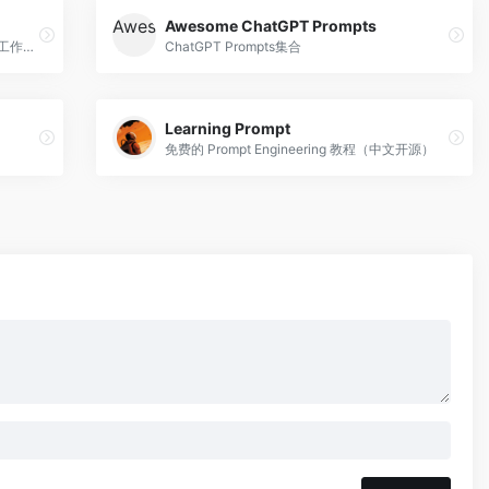
Awesome ChatGPT Prompts
Prompt提示词交易平台，极大提高绘画等工作生产效率
ChatGPT Prompts集合
Learning Prompt
免费的 Prompt Engineering 教程（中文开源）