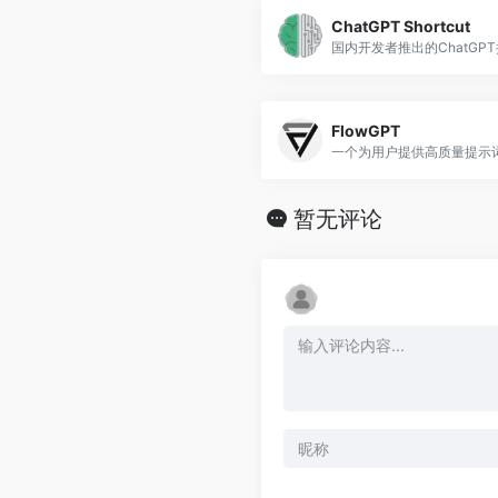
ChatGPT Shortcut
国内开发者推出的ChatGP
FlowGPT
暂无评论