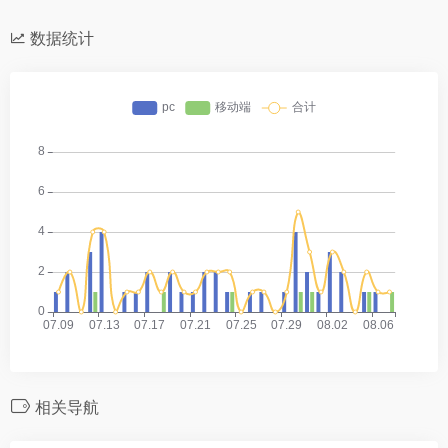
数据统计
相关导航