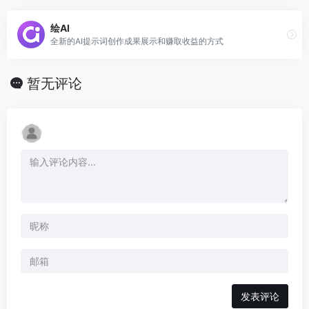
绘AI
全新的AI提示词创作成果展示和赚取收益的方式
暂无评论
发表评论