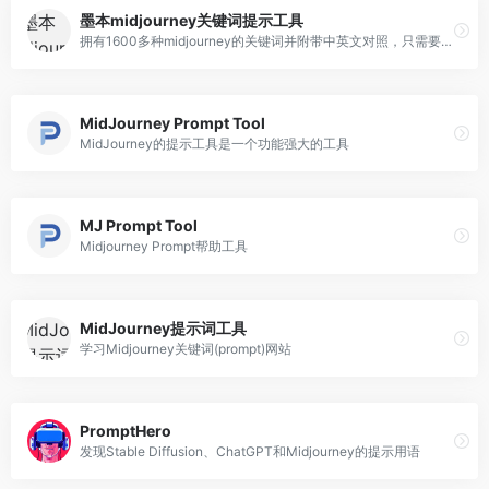
墨本midjourney关键词提示工具
拥有1600多种midjourney的关键词并附带中英文对照，只需要点击关键词即可粘贴到discord生成相应图片，并支持Chat GPT生成midjourne
MidJourney Prompt Tool
MidJourney的提示工具是一个功能强大的工具
MJ Prompt Tool
Midjourney Prompt帮助工具
MidJourney提示词工具
学习Midjourney关键词(prompt)网站
PromptHero
发现Stable Diffusion、ChatGPT和Midjourney的提示用语