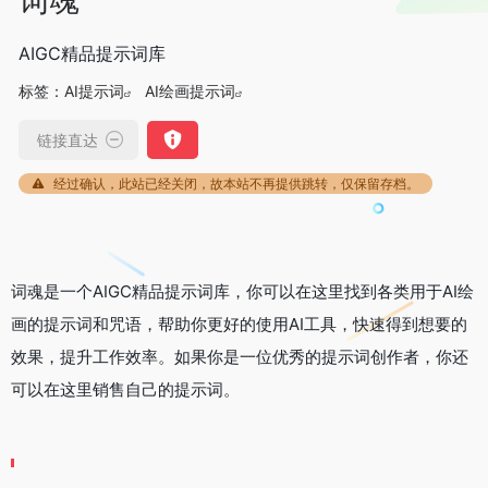
AIGC精品提示词库
标签：
AI提示词
AI绘画提示词
链接直达
经过确认，此站已经关闭，故本站不再提供跳转，仅保留存档。
词魂是一个AIGC精品提示词库，你可以在这里找到各类用于AI绘
画的提示词和咒语，帮助你更好的使用AI工具，快速得到想要的
效果，提升工作效率。如果你是一位优秀的提示词创作者，你还
可以在这里销售自己的提示词。