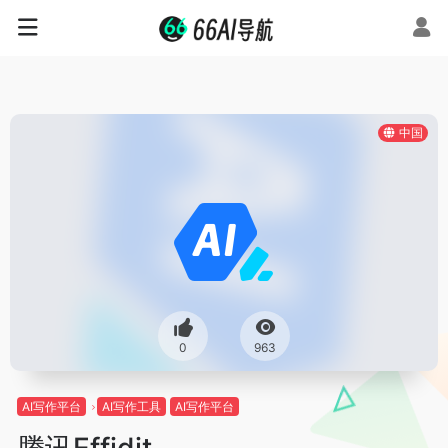
中国
0
963
AI写作平台
AI写作工具
AI写作平台
腾讯Effidit