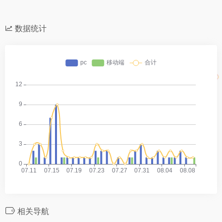
数据统计
相关导航