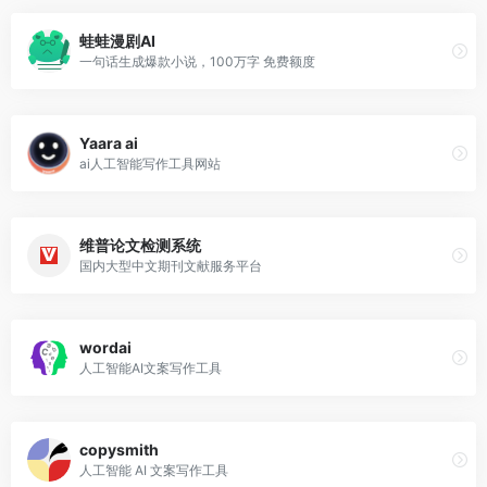
蛙蛙漫剧AI
一句话生成爆款小说，100万字 免费额度
Yaara ai
ai人工智能写作工具网站
维普论文检测系统
国内大型中文期刊文献服务平台
wordai
人工智能AI文案写作工具
copysmith
人工智能 AI 文案写作工具