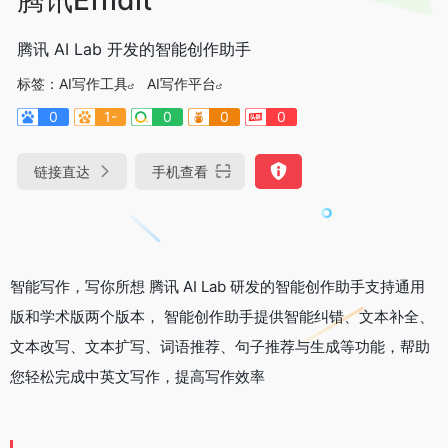
腾讯 AI Lab 开发的智能创作助手
标签：
AI写作工具
AI写作平台
0
1-
0
0
0
链接直达
手机查看
智能写作，写你所想 腾讯 AI Lab 研发的智能创作助手支持通用
版和学术版两个版本， 智能创作助手提供智能纠错、文本补全、
文本改写、文本扩写、词语推荐、句子推荐与生成等功能，帮助
您轻松完成中英文写作，提高写作效率