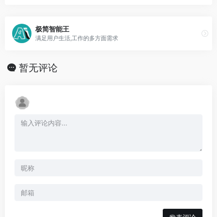
极简智能王
满足用户生活,工作的多方面需求
暂无评论