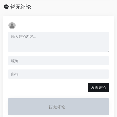
暂无评论
发表评论
暂无评论...