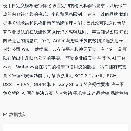
使用自定义模板进行优化 设置定制的输入和输出要求，以确保生
成的内容符合您的格式、字数和风格限制。 建立一致的品牌 我们
提供关键术语和风格指南等品牌治理功能，因此您可以通过为所
有作者提供的在线建议来执行您的编辑规则。 丰富知识图谱 知识
图谱是您的信息层。它将 Writer 与您最重要的数据源连接起来，
例如公司 Wiki、数据库、云存储平台和聊天渠道。有了它，您可
以在输出中反映您公司的事实。 享受企业级安全 与其他 AI 平台
不同，Writer 不会在我们的模型中使用您的数据。我们拥有您需
要的管理和安全功能，可帮助您满足 SOC 2 Type II、PCI-
DSS、HIPAA、GDPR 和 Privacy Shield 的合规性要求 唯一不
负众望的 AI 写作解决方案 内容营销 需求生成 产品营销 品牌营销
数据统计