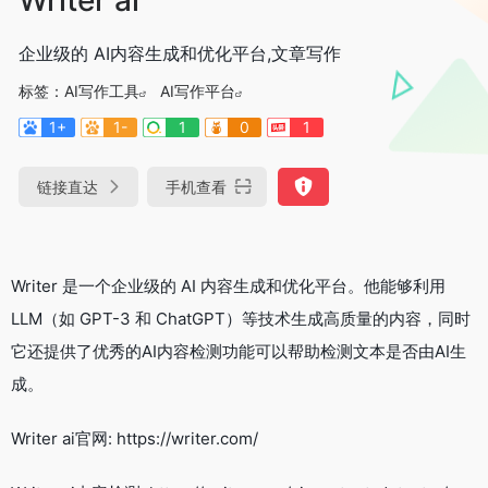
企业级的 AI内容生成和优化平台,文章写作
标签：
AI写作工具
AI写作平台
1+
1-
1
0
1
链接直达
手机查看
Writer 是一个企业级的 AI 内容生成和优化平台。他能够利用
LLM（如 GPT-3 和 ChatGPT）等技术生成高质量的内容，同时
它还提供了优秀的AI内容检测功能可以帮助检测文本是否由AI生
成。
Writer ai官网: https://writer.com/