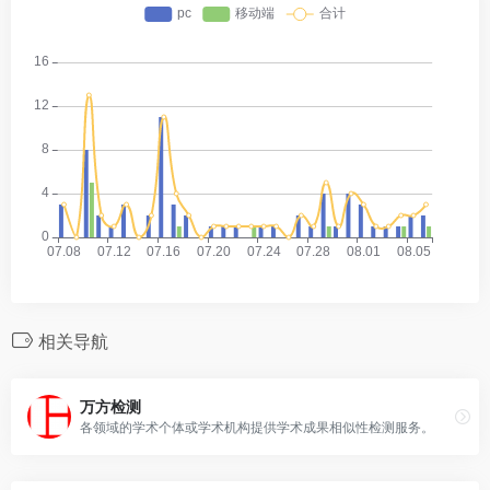
相关导航
万方检测
各领域的学术个体或学术机构提供学术成果相似性检测服务。