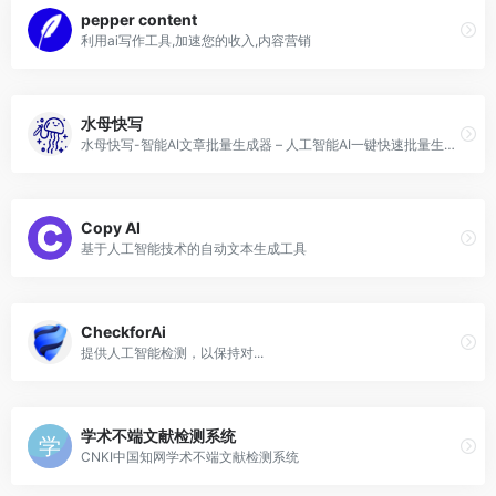
pepper content
利用ai写作工具,加速您的收入,内容营销
水母快写
水母快写-智能AI文章批量生成器 – 人工智能AI一键快速批量生成高质量文章
Copy AI
基于人工智能技术的自动文本生成工具
CheckforAi
提供人工智能检测，以保持对...
学术不端文献检测系统
CNKI中国知网学术不端文献检测系统