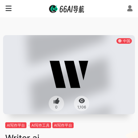
中国
0
1,106
AI写作平台
AI写作工具
AI写作平台
Writer ai