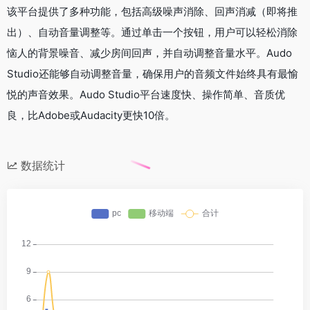
该平台提供了多种功能，包括高级噪声消除、回声消减（即将推
出）、自动音量调整等。通过单击一个按钮，用户可以轻松消除
恼人的背景噪音、减少房间回声，并自动调整音量水平。Audo
Studio还能够自动调整音量，确保用户的音频文件始终具有最愉
悦的声音效果。Audo Studio平台速度快、操作简单、音质优
良，比Adobe或Audacity更快10倍。
数据统计