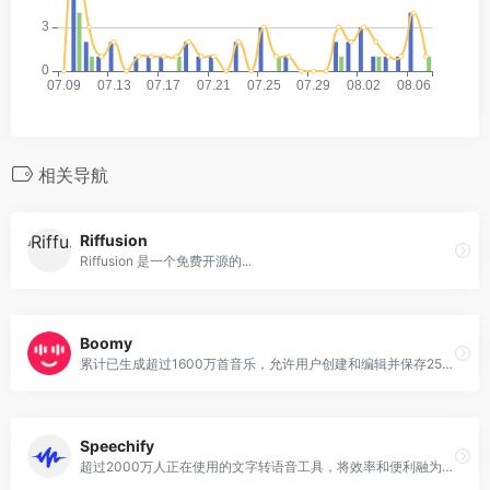
相关导航
Riffusion
Riffusion 是一个免费开源的...
Boomy
累计已生成超过1600万首音乐，允许用户创建和编辑并保存25首音乐的创意平台
Speechify
超过2000万人正在使用的文字转语音工具，将效率和便利融为一体。