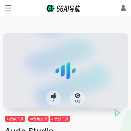
0
887
AI音频工具
AI音频处理
AI音频工具
Audo Studio