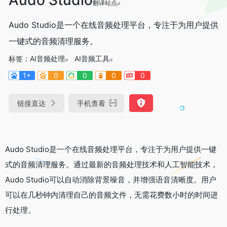
翻译站点
Audo Studio是一个在线音频处理平台，专注于为用户提供
一键式的音频清理服务。
标签：
AI音频处理
AI音频工具
1+
0
0
0
0
链接直达
手机查看
Audo Studio是一个在线音频处理平台，专注于为用户提供一键
式的音频清理服务。通过最新的音频处理技术和人工智能技术，
Audo Studio可以自动消除背景噪音，并增强语音清晰度。用户
可以在几秒钟内清理自己的音频文件，无需花费数小时的时间进
行处理。