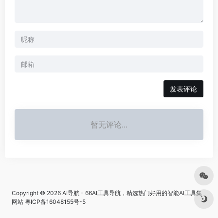
发表评论
暂无评论...
Copyright © 2026
AI导航 - 66AI工具导航，精选热门好用的智能AI工具集
网站
粤ICP备16048155号-5