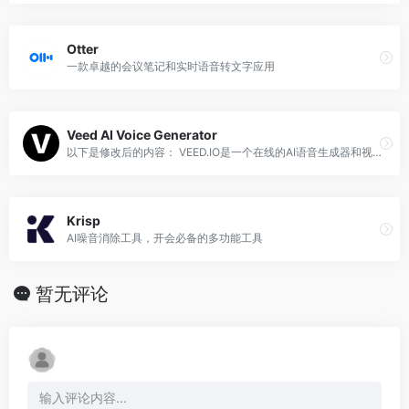
Otter
一款卓越的会议笔记和实时语音转文字应用
Veed AI Voice Generator
以下是修改后的内容： VEED.IO是一个在线的AI语音生成器和视频编辑工具，可以将文本转化为语音，并将其添加到任何视频中。
Krisp
AI噪音消除工具，开会必备的多功能工具
暂无评论