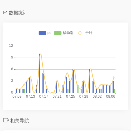
数据统计
相关导航