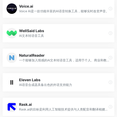
Voice.ai
Voice AI是一款功能丰富的AI语音转换工具，能够实时改变声音。
WellSaid Labs
AI文本转语音工具
NaturalReader
一个能够加入情感的AI文本转语音工具，适用于个人、商业和教育领域。
Eleven Labs
AI语音合成器具备出色的外语支持能力
Rask.ai
Rask.ai的目标是利用人工智能技术提供与人类配音和翻译相媲美的体验，让用户不再需要依赖昂贵的翻译人员。该平台为用户提供语音配音、字幕和翻译服务。