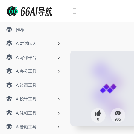
推荐
AI对话聊天
AI写作平台
AI办公工具
AI绘画工具
AI设计工具
AI视频工具
0
965
AI音频工具