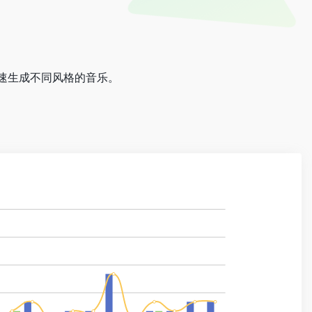
以快速生成不同风格的音乐。