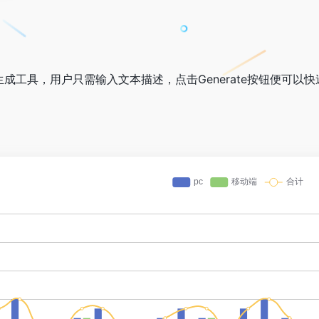
音乐生成工具，用户只需输入文本描述，点击Generate按钮便可