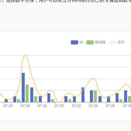
2）虚拟数字分身，用户可以在五分钟内制作自己的专属虚拟数字分