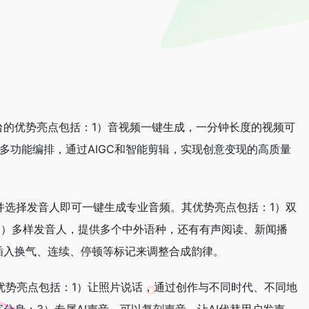
平台的优势亮点包括：1）音视频一键生成，一分钟长度的视频可
多功能编排，通过AIGC和智能剪辑，实现创意变现的高质量
本并选择发音人即可一键生成专业音频。其优势亮点包括：1）双
；2）多样发音人，提供多个中外语种，还有有声阅读、新闻播
插入换气、连续、停顿等标记来调整合成韵律。
其优势亮点包括：1）让照片说话，通过创作与不同时代、不同地