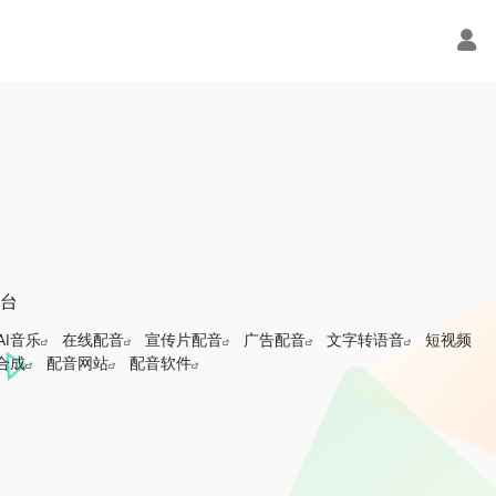
平台
AI音乐
在线配音
宣传片配音
广告配音
文字转语音
短视频
合成
配音网站
配音软件