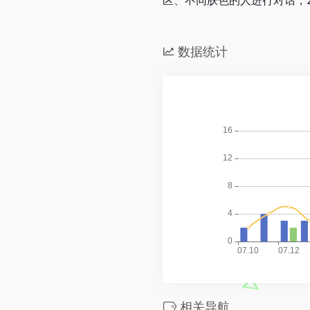
区、不同肤色的人进行对话；
数据统计
相关导航