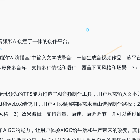
I音频和AI创意于一体的创作平台。
拟的“AI演播室”中输入文本或录音，一键生成音视频作品。该
多形象多音库，支持多种情感和语种，覆盖不同风格和场景；3）
全球领先的TTS能力打造了AI音频制作工具，用户只需输入文
oid和web双端使用，用户可以根据实际需求自由选择制作路径
风格；3）效果编辑，支持音量、语速、语调调节，并可以通过
了AIGC的能力，让用户体验AIGC给生活和生产带来的改变。