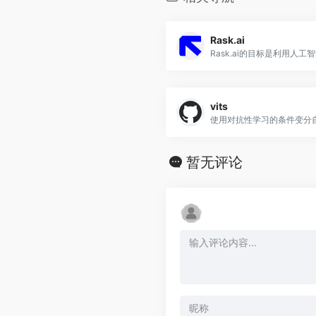
Rask.ai
vits
暂无评论