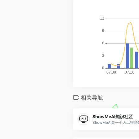
相关导航
ShowMeAI知识社区