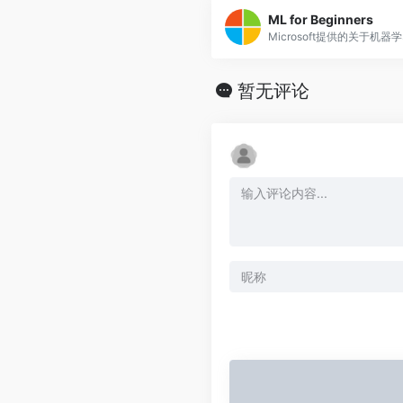
ML for Beginners
Microsoft提供的关于机
暂无评论