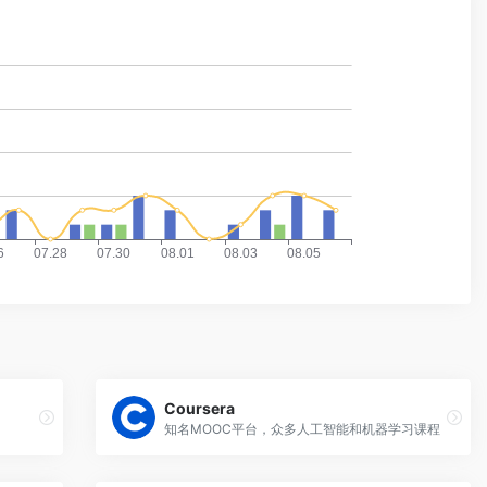
Coursera
知名MOOC平台，众多人工智能和机器学习课程