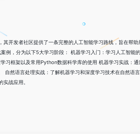
，其开发者社区提供了一条完整的人工智能学习路线，旨在帮助
战案例，分为以下5大学习阶段： 机器学习入门：学习人工智能的基本
ow深度学习框架以及常用Python数据科学库的使用 机器学习实
。 自然语言处理实战：了解机器学习和深度学习技术在自然语言
的实战应用。