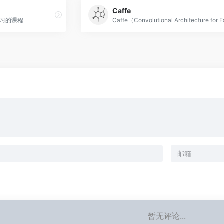
Caffe
器学习的课程
暂无评论...