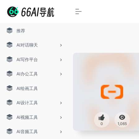
推荐
AI对话聊天
AI写作平台
AI办公工具
AI绘画工具
AI设计工具
AI视频工具
0
1,065
AI音频工具