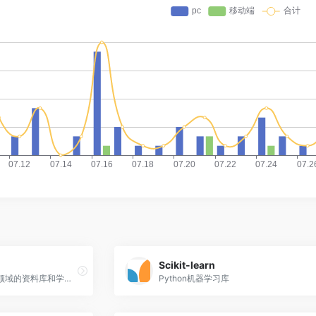
Scikit-learn
ShowMeAI是一个人工智能领域的资料库和学习社区
Python机器学习库