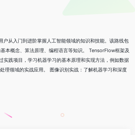
用户从入门到进阶掌握人工智能领域的知识和技能。该路线包
概念、算法原理、编程语言等知识。 TensorFlow框架及
战：通过实践项目，学习机器学习的基本原理和实现方法，例如数据
处理领域的实战应用。 图像识别实战：了解机器学习和深度