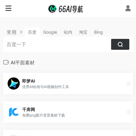
常用
百度
Google
站内
淘宝
Bing
AI平面素材
即梦AI
优秀AI绘画与AI视频创作工具
千库网
免费png图片背景素材下载