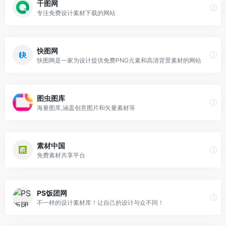
千图网
专注免费设计素材下载的网站
快图网
快图网是一家为设计提供免费PNG元素和高清背景素材的网站
图虫图库
海量图库,涵盖创意图片和矢量素材等
素材中国
免费素材共享平台
PS饭团网
不一样的设计素材库！让自己的设计与众不同！