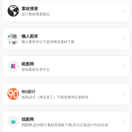
素材搜索
设计素材搜索聚合
懒人图库
懒人图库专注于提供网页素材下载
昵图网
原创素材共享平台
90设计
电商设计（淘宝美工）千图免费淘宝素材库
我图网
我图网,提供图片素材及模板下载,专注正版设计作品交易