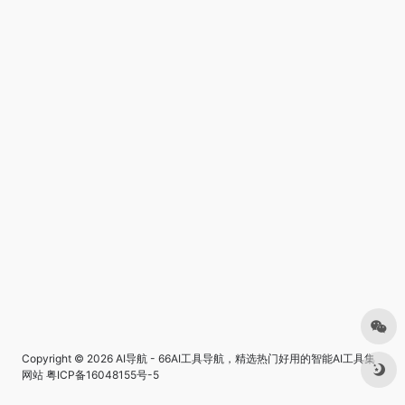
Copyright © 2026
AI导航 - 66AI工具导航，精选热门好用的智能AI工具集
网站
粤ICP备16048155号-5