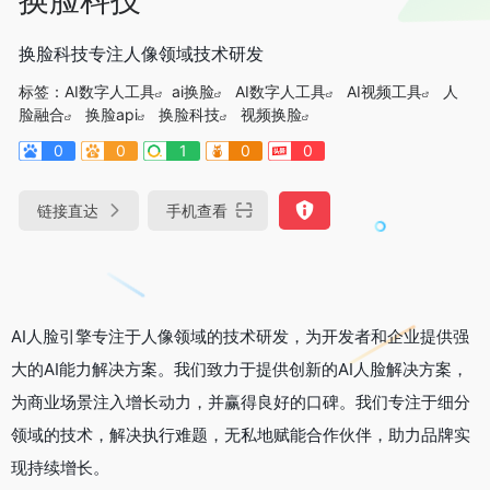
换脸科技专注人像领域技术研发
标签：
AI数字人工具
ai换脸
AI数字人工具
AI视频工具
人
脸融合
换脸api
换脸科技
视频换脸
0
0
1
0
0
链接直达
手机查看
AI人脸引擎专注于人像领域的技术研发，为开发者和企业提供强
大的AI能力解决方案。我们致力于提供创新的AI人脸解决方案，
为商业场景注入增长动力，并赢得良好的口碑。我们专注于细分
领域的技术，解决执行难题，无私地赋能合作伙伴，助力品牌实
现持续增长。