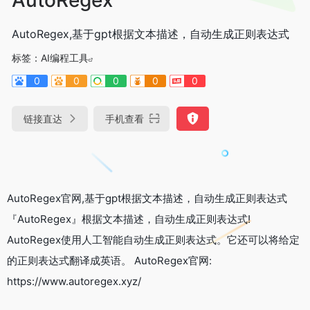
AutoRegex,基于gpt根据文本描述，自动生成正则表达式
标签：
AI编程工具
0
0
0
0
0
链接直达
手机查看
AutoRegex官网,基于gpt根据文本描述，自动生成正则表达式
『AutoRegex』根据文本描述，自动生成正则表达式!
AutoRegex使用人工智能自动生成正则表达式。它还可以将给定
的正则表达式翻译成英语。 AutoRegex官网:
https://www.autoregex.xyz/