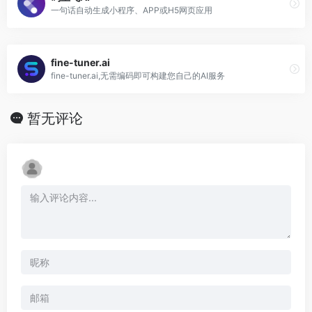
一句话自动生成小程序、APP或H5网页应用
fine-tuner.ai
fine-tuner.ai,无需编码即可构建您自己的AI服务
暂无评论