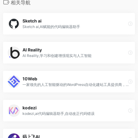
相关导航
Sketch ai
Sketch ai,AI赋能的代码编辑器助手
AI Reality
AI Reality,学习和创建增强现实与人工智能
10Web
一家领先的人工智能驱动的WordPress自动化建站工具提供商，专注于为企业和个人创造出色的网站体验。通过10Web的创新技术，您可以在短短几秒钟内获得一个专业、个性化的网站
kodezi
kodezi,ai代码编辑器助手,自动改正代码错误
码上飞AI