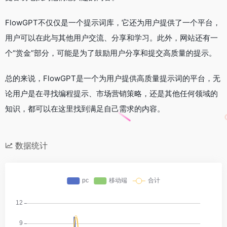
FlowGPT不仅仅是一个提示词库，它还为用户提供了一个平台，
用户可以在此与其他用户交流、分享和学习。此外，网站还有一
个“赏金”部分，可能是为了鼓励用户分享和提交高质量的提示。
总的来说，FlowGPT是一个为用户提供高质量提示词的平台，无
论用户是在寻找编程提示、市场营销策略，还是其他任何领域的
知识，都可以在这里找到满足自己需求的内容。
数据统计