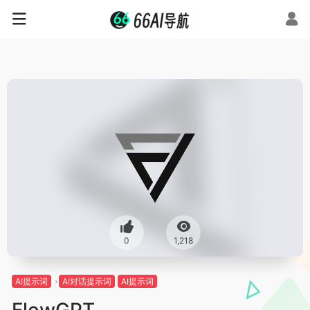
0
1,218
AI提示词
AI对话提示词
AI提示词
FlowGPT