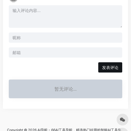
发表评论
暂无评论...
Copyright © 2026
AI导航 - 66AI工具导航，精选热门好用的智能AI工具集