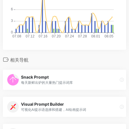
相关导航
Snack Prompt
每天新鲜出炉的大量热门提示词库
Visual Prompt Builder
可视化AI提示语选择和搭建，AI绘画提示词