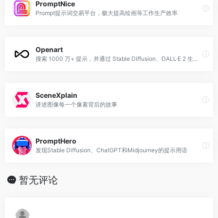
PromptNice
Prompt提示词交易平台，极大提高绘画等工作生产效率
Openart
搜索 1000 万+ 提示，并通过 Stable Diffusion、DALL·E 2 生成 AI 艺术和 AI 图像。
SceneXplain
讲述图像每一个像素背后的故事
PromptHero
发现Stable Diffusion、ChatGPT和Midjourney的提示用语
暂无评论