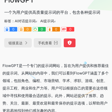
一个为用户提供高质量提示词的平台，包含各种提示词
标签：
AI对话提示词
AI提示词
0
0
0
0
0
链接直达
手机查看
FlowGPT是一个专门的提示词网站，旨在为用户提供和推荐最佳
的提示词。从网站的内容中，我们可以看到FlowGPT涵盖了多个
领域，包括角色、编程、市场营销、学术、求职、游戏、创意、
提示工程、商业和生产力等。用户可以根据自己的需要在这些领
域中寻找和使用最合适的提示。此外，网站还提供了推荐、趋
势、关注、最新、最受欢迎和最常保存的提示选项，以帮助用户
更容易地找到他们感兴趣的内容。