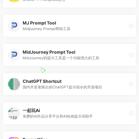
MJ Prompt Tool
Midjourney Prompt帮助工具
MidJourney Prompt Tool
MidJourney的提示工具是一个功能强大的工具
ChatGPT Shortcut
国内开发者推出的ChatGPT提示指令的开源项目
一起玩Ai
免费的AI作品分享平台和AI绘画提示词助手