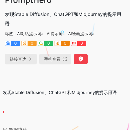
发现Stable Diffusion、ChatGPT和Midjourney的提示用
语
标签：
AI对话提示词
AI提示词
AI绘画提示词
0
0
0
0
0
链接直达
手机查看
发现Stable Diffusion、ChatGPT和Midjourney的提示用语
数据统计