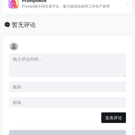
PromptNice
Prompt提示词交易平台，极大提高绘画等工作生产效率
暂无评论
发表评论