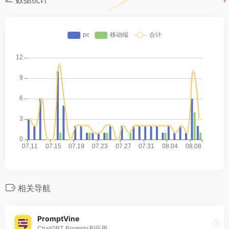
相关导航
PromptVine
ChatGPT Prompts和应用