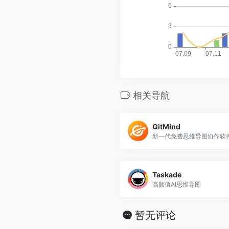
相关导航
GitMind
Taskade
高颜值AI思维导图
暂无评论