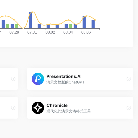
Presentations.AI
演示文档版的ChatGPT
Chronicle
现代化的演示文稿格式工具