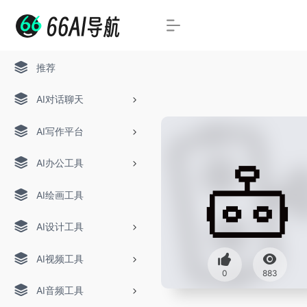
推荐
AI对话聊天
AI写作平台
AI办公工具
AI绘画工具
AI设计工具
AI视频工具
0
883
AI音频工具