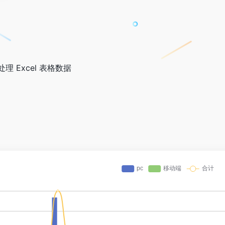
 Excel 表格数据