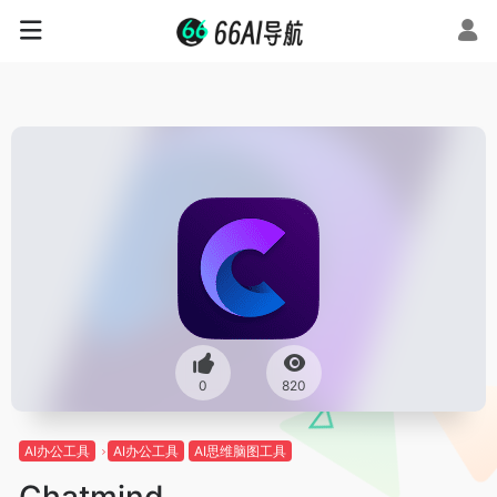
0
820
AI办公工具
AI办公工具
AI思维脑图工具
Chatmind