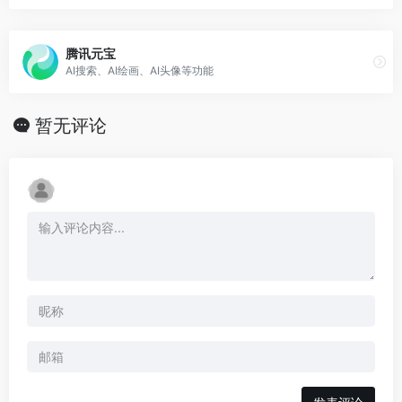
腾讯元宝
AI搜索、AI绘画、AI头像等功能
暂无评论