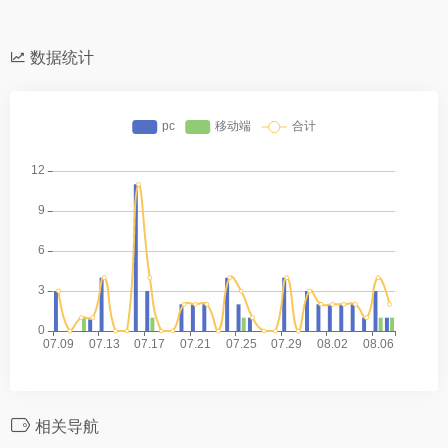
数据统计
相关导航