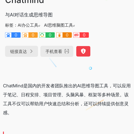
与AI对话生成思维导图
标签：
AI办公工具
AI思维脑图工具
0
0
0
0
0
链接直达
手机查看
ChatMind是国内的开发者团队推出的AI思维导图工具，可以应用
于笔记、日程安排、项目管理、头脑风暴、框架等多种场景。该
工具不仅可以帮助用户快速总结和分析，还可以持续提供创意灵
感。