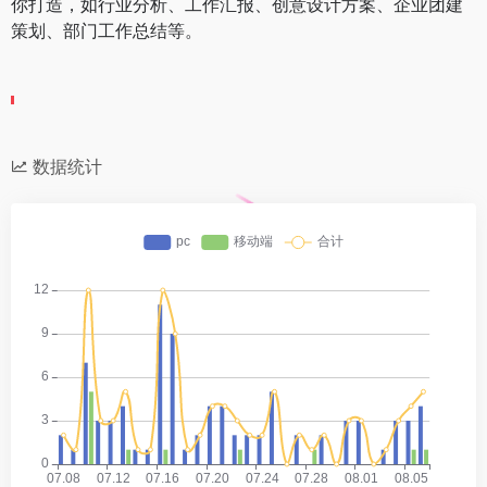
你打造，如行业分析、工作汇报、创意设计方案、企业团建
策划、部门工作总结等。
数据统计