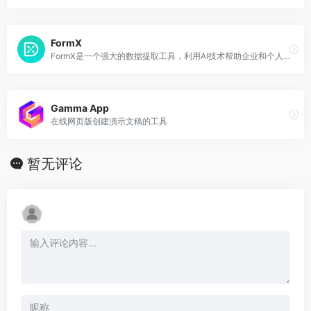
FormX
FormX是一个强大的数据提取工具，利用AI技术帮助企业和个人轻松地从物理文档中提取结构化数据
Gamma App
在线网页版创建演示文稿的工具
暂无评论