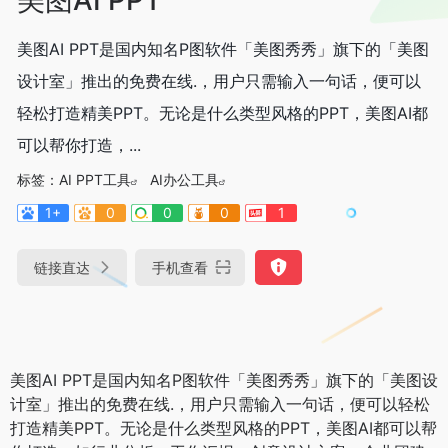
美图AI PPT是国内知名P图软件「美图秀秀」旗下的「美图
设计室」推出的免费在线.，用户只需输入一句话，便可以
轻松打造精美PPT。无论是什么类型风格的PPT，美图AI都
可以帮你打造，...
标签：
AI PPT工具
AI办公工具
1+
0
0
0
1
链接直达
手机查看
美图AI PPT是国内知名P图软件「美图秀秀」旗下的「美图设
计室」推出的免费在线.，用户只需输入一句话，便可以轻松
打造精美PPT。无论是什么类型风格的PPT，美图AI都可以帮