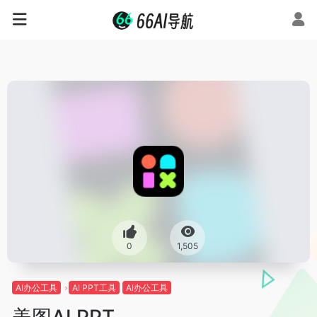
0
1,505
AI办公工具
AI PPT工具
AI办公工具
美图AI PPT