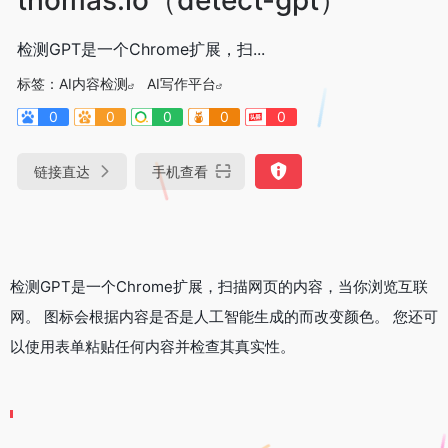
检测GPT是一个Chrome扩展，扫...
标签：
AI内容检测
AI写作平台
0
0
0
0
0
链接直达
手机查看
检测GPT是一个Chrome扩展，扫描网页的内容，当你浏览互联
网。 图标会根据内容是否是人工智能生成的而改变颜色。 您还可
以使用表单粘贴任何内容并检查其真实性。