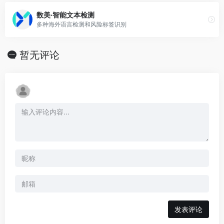
数美·智能文本检测
多种海外语言检测和风险标签识别
暂无评论
发表评论