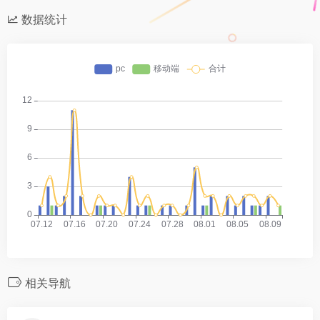
数据统计
相关导航