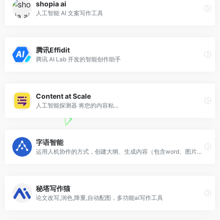
shopia ai
人工智能 AI 文案写作工具
腾讯Effidit
腾讯 AI Lab 开发的智能创作助手
Content at Scale
人工智能探测器 将您的内容粘...
字语智能
运用人机协作的方式，创建大纲、生成内容（包含word、图片、视频、PPT等一系列格式）从输入到输出辅助用户高效办公。
秘塔写作猫
论文改写,润色,降重,自动配图，多功能ai写作工具