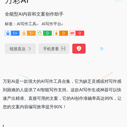
全能型AI内容和文案创作助手
标签：
AI写作工具
AI写作平台
1+
1-
0
0
0
链接直达
手机查看
万彩AI是一款强大的AI写作工具合集，它为缺乏灵感或对写作感
到困难的人提供了AI智能写作支持。这款AI写作生成神器可以快
速产出精准、直接可用的文案，它的AI创作准确率高达99%，让
您的文案内容编写效率提升90%！