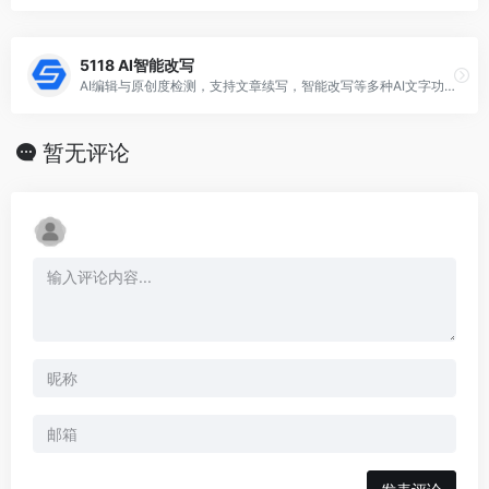
5118 AI智能改写
AI编辑与原创度检测，支持文章续写，智能改写等多种AI文字功能
暂无评论