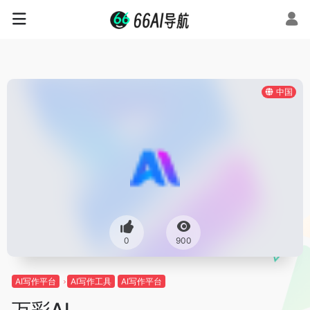
中国
0
900
AI写作平台
AI写作工具
AI写作平台
万彩AI