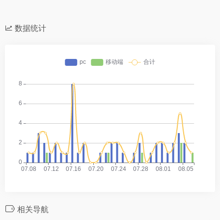
数据统计
相关导航