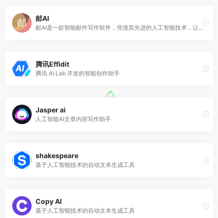
邮AI
邮AI是一款智能邮件写作软件，凭借其先进的人工智能技术，让您轻松撰写生动有趣、专业精准的电子邮件。
腾讯Effidit
腾讯 AI Lab 开发的智能创作助手
Jasper ai
人工智能AI文章内容写作助手
shakespeare
基于人工智能技术的自动文本生成工具
Copy AI
基于人工智能技术的自动文本生成工具