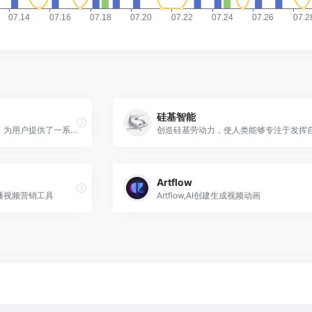
硅基智能
一个创新的AI视频制作平台，为用户提供了一系列高效的视频创作工具。
Artflow
播视频营销工具
Artflow,AI创建生成视频动画