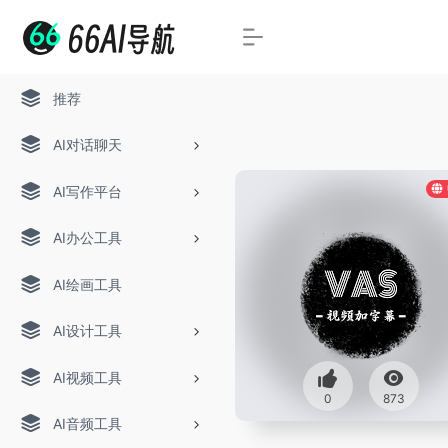
推荐
AI对话聊天
AI写作平台
AI办公工具
AI绘画工具
AI设计工具
AI视频工具
0
873
AI音频工具