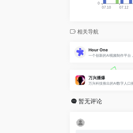
相关导航
Hour One
万兴播爆
万兴科技推出的AI数字人口
暂无评论