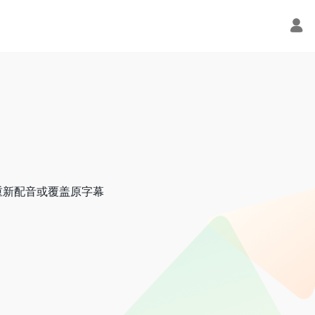
重新配音或覆盖原字幕