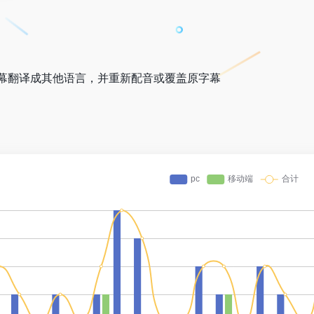
幕翻译成其他语言，并重新配音或覆盖原字幕