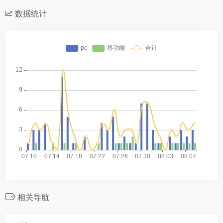
数据统计
相关导航