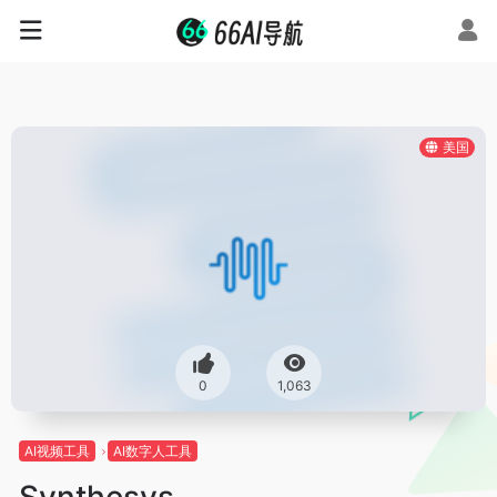
美国
0
1,063
AI视频工具
AI数字人工具
Synthesys