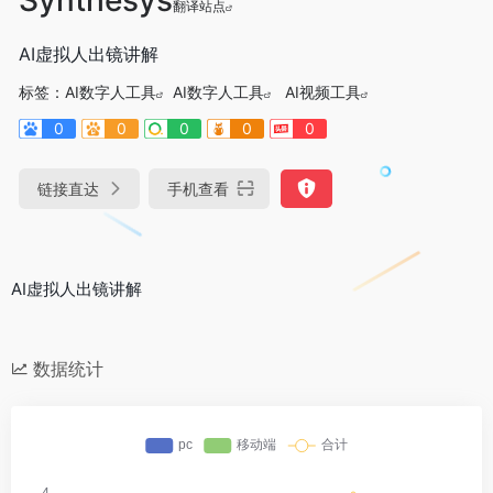
翻译站点
AI虚拟人出镜讲解
标签：
AI数字人工具
AI数字人工具
AI视频工具
0
0
0
0
0
链接直达
手机查看
AI虚拟人出镜讲解
数据统计