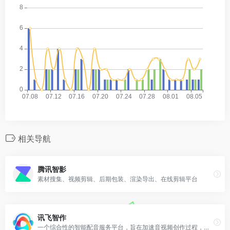
相关导航
腾讯智影
素材搜集、视频剪辑、后期包装、渲染导出、在线剪辑平台
讯飞智作
一个综合性的智能配音服务平台，旨在加速音视频创作过程，提供更经济高效的解决方案，并赋予独特的个性。通过一键操作，生成专业的音频内容，实现AI真人配音合成。