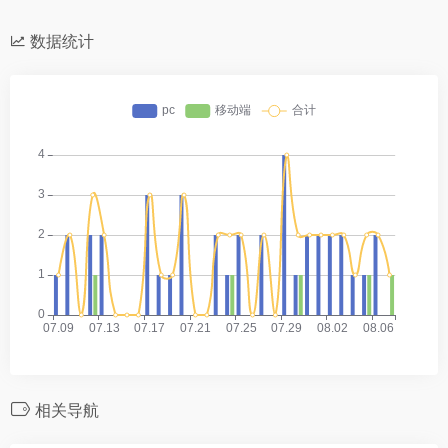
数据统计
相关导航