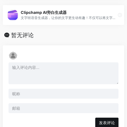
Clipchamp AI旁白生成器
文字转语音生成器，让你的文字更生动有趣！不仅可以将文字转化为声音，还能让标点符号发挥出独特的作用。快来体验吧！
暂无评论
发表评论