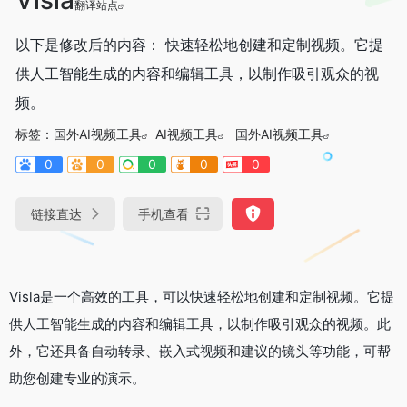
翻译站点
以下是修改后的内容： 快速轻松地创建和定制视频。它提
供人工智能生成的内容和编辑工具，以制作吸引观众的视
频。
标签：
国外AI视频工具
AI视频工具
国外AI视频工具
0
0
0
0
0
链接直达
手机查看
Visla是一个高效的工具，可以快速轻松地创建和定制视频。它提
供人工智能生成的内容和编辑工具，以制作吸引观众的视频。此
外，它还具备自动转录、嵌入式视频和建议的镜头等功能，可帮
助您创建专业的演示。