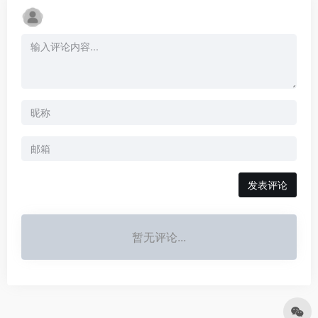
发表评论
暂无评论...