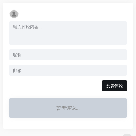
发表评论
暂无评论...