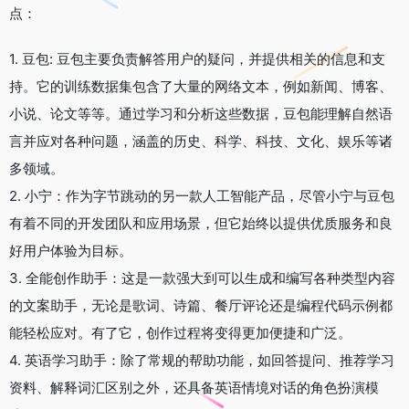
点：
1. 豆包: 豆包主要负责解答用户的疑问，并提供相关的信息和支
持。它的训练数据集包含了大量的网络文本，例如新闻、博客、
小说、论文等等。通过学习和分析这些数据，豆包能理解自然语
言并应对各种问题，涵盖的历史、科学、科技、文化、娱乐等诸
多领域。
2. 小宁：作为字节跳动的另一款人工智能产品，尽管小宁与豆包
有着不同的开发团队和应用场景，但它始终以提供优质服务和良
好用户体验为目标。
3. 全能创作助手：这是一款强大到可以生成和编写各种类型内容
的文案助手，无论是歌词、诗篇、餐厅评论还是编程代码示例都
能轻松应对。有了它，创作过程将变得更加便捷和广泛。
4. 英语学习助手：除了常规的帮助功能，如回答提问、推荐学习
资料、解释词汇区别之外，还具备英语情境对话的角色扮演模