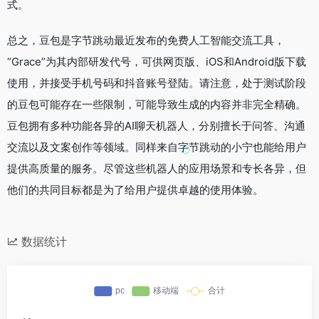
式。
总之，豆包是字节跳动最近发布的免费人工智能交流工具，
“Grace”为其内部研发代号，可供网页版、iOS和Android版下载
使用，并接受手机号码和抖音账号登陆。请注意，处于测试阶段
的豆包可能存在一些限制，可能导致生成的内容并非完全精确。
豆包拥有多种功能各异的AI聊天机器人，分别擅长于问答、沟通
交流以及文案创作等领域。同样来自字节跳动的小宁也能给用户
提供高质量的服务。尽管这些机器人的应用场景和专长各异，但
他们的共同目标都是为了给用户提供卓越的使用体验。
数据统计