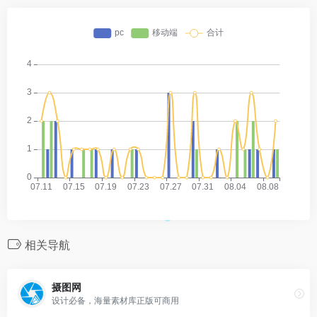
相关导航
摄图网
设计必备，海量素材库正版可商用