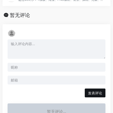
暂无评论
发表评论
暂无评论...