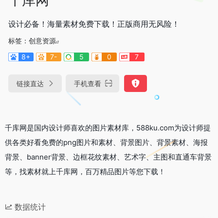
设计必备！海量素材免费下载！正版商用无风险！
标签：
创意资源
8+
7-
5
0
7
链接直达
手机查看
千库网是国内设计师喜欢的图片素材库，588ku.com为设计师提
供各类好看免费的png图片和素材、背景图片、背景素材、海报
背景、banner背景、边框花纹素材、艺术字、主图和直通车背景
等，找素材就上千库网，百万精品图片等您下载！
数据统计