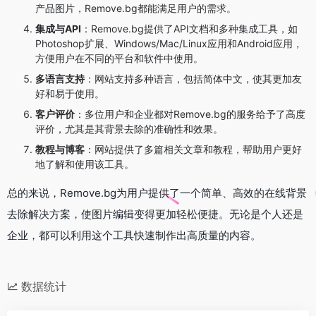
产品图片，Remove.bg都能满足用户的需求。
集成与API
：Remove.bg提供了API文档和多种集成工具，如
Photoshop扩展、Windows/Mac/Linux应用和Android应用，
方便用户在不同的平台和软件中使用。
多语言支持
：网站支持多种语言，包括简体中文，使其更加友
好和易于使用。
客户评价
：多位用户和企业都对Remove.bg的服务给予了高度
评价，尤其是其背景去除的准确性和效果。
教程与博客
：网站提供了多篇相关文章和教程，帮助用户更好
地了解和使用该工具。
总的来说，Remove.bg为用户提供了一个简单、高效的在线背景
去除解决方案，使图片编辑变得更加轻松便捷。无论是个人还是
企业，都可以利用这个工具快速制作出高质量的内容。
数据统计