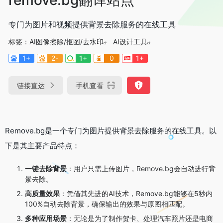
专门为图片和视频提供背景去除服务的在线工具
标签：
AI图像擦除/抠图/去水印
AI设计工具
1+
2-
1+
0
1+
链接直达
手机查看
Remove.bg是一个专门为图片提供背景去除服务的在线工具。以
下是其主要产品特点：
一键去除背景
：用户只需上传图片，Remove.bg会自动进行背
景去除。
高质量效果
：凭借其先进的AI技术，Remove.bg能够在5秒内
100%自动去除背景，确保输出的效果与原图相匹配。
多种应用场景
：无论是为了制作贺卡、处理汽车照片还是电商