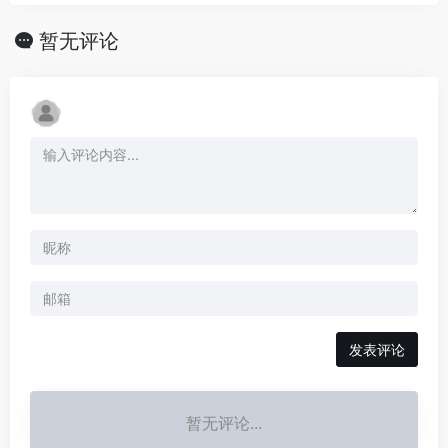
暂无评论
发表评论
暂无评论...