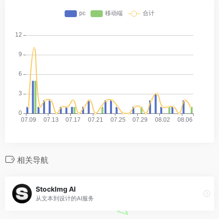
相关导航
StockImg AI
从文本到设计的AI服务