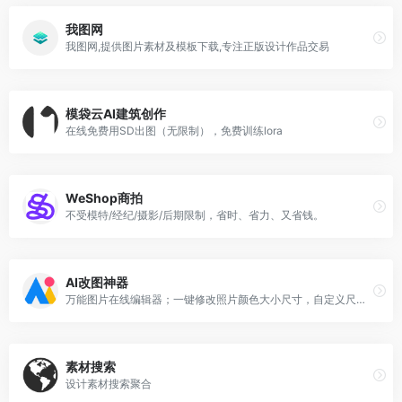
我图网
我图网,提供图片素材及模板下载,专注正版设计作品交易
模袋云AI建筑创作
在线免费用SD出图（无限制），免费训练lora
WeShop商拍
不受模特/经纪/摄影/后期限制，省时、省力、又省钱。
AI改图神器
万能图片在线编辑器；一键修改照片颜色大小尺寸，自定义尺寸图片裁剪，智能抠图添加水印文字。
素材搜索
设计素材搜索聚合