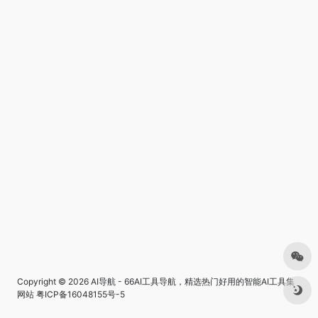
Copyright © 2026
AI导航 - 66AI工具导航，精选热门好用的智能AI工具集
网站
粤ICP备16048155号-5