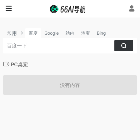
常用
百度
Google
站内
淘宝
Bing
PC桌宠
没有内容