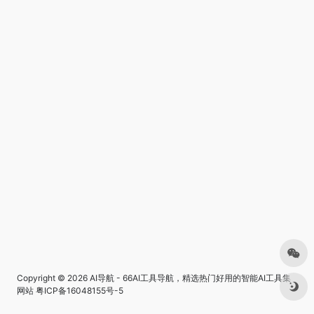
Copyright © 2026
AI导航 - 66AI工具导航，精选热门好用的智能AI工具集
网站
粤ICP备16048155号-5