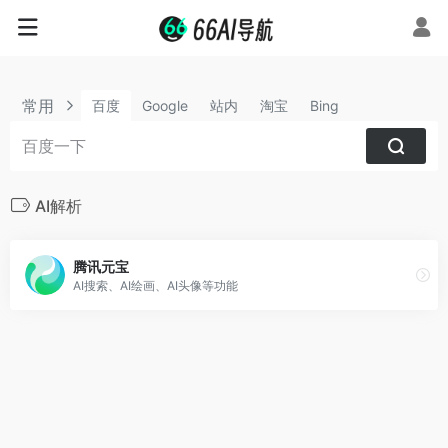
常用
百度
Google
站内
淘宝
Bing
AI解析
腾讯元宝
AI搜索、AI绘画、AI头像等功能