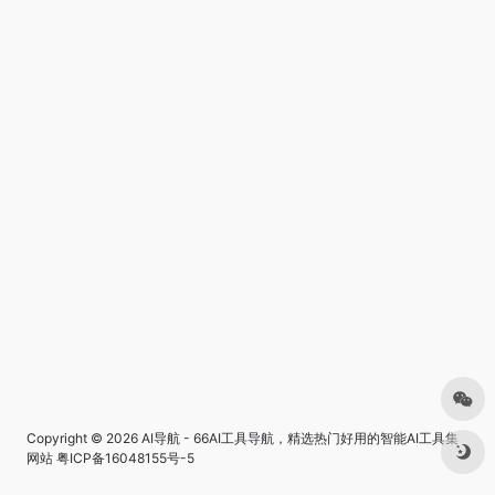
Copyright © 2026
AI导航 - 66AI工具导航，精选热门好用的智能AI工具集
网站
粤ICP备16048155号-5