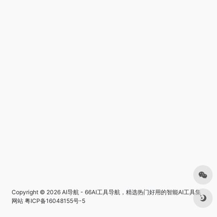
Copyright © 2026
AI导航 - 66AI工具导航，精选热门好用的智能AI工具集
网站
粤ICP备16048155号-5