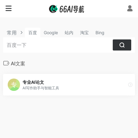
常用
百度
Google
站内
淘宝
Bing
AI文案
专业AI论文
AI写作助手与智能工具