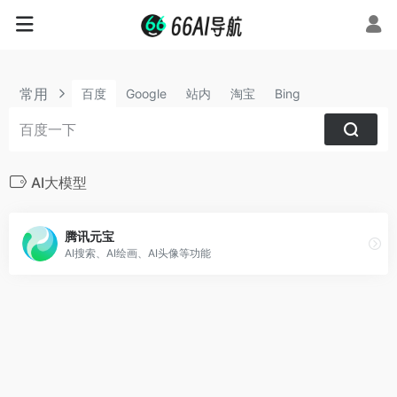
常用
百度
Google
站内
淘宝
Bing
AI大模型
腾讯元宝
AI搜索、AI绘画、AI头像等功能