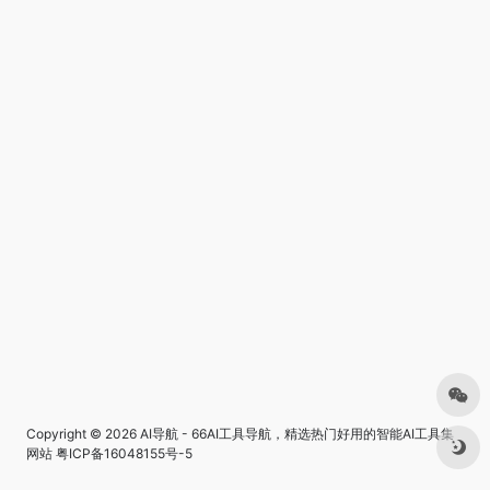
Copyright © 2026
AI导航 - 66AI工具导航，精选热门好用的智能AI工具集
网站
粤ICP备16048155号-5