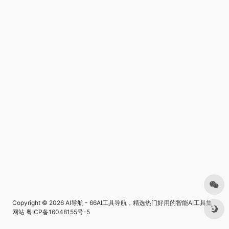
Copyright © 2026
AI导航 - 66AI工具导航，精选热门好用的智能AI工具集
网站
粤ICP备16048155号-5