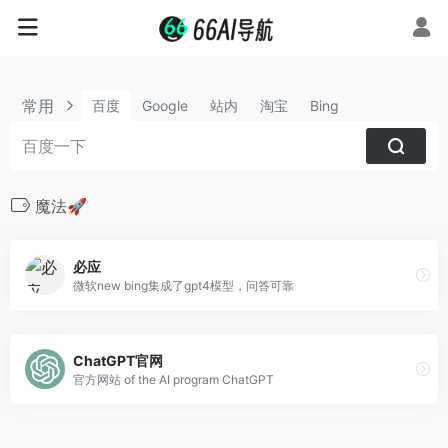
常用
百度
Google
站内
淘宝
Bing
魔法🚀
必应
微软new bing集成了gpt4模型，问答可靠
ChatGPT官网
官方网站 of the AI program ChatGPT