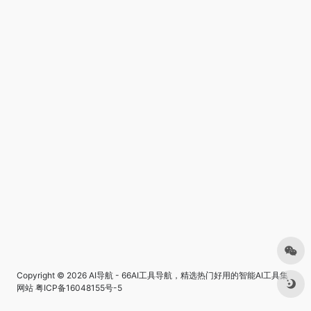
Copyright © 2026
AI导航 - 66AI工具导航，精选热门好用的智能AI工具集
网站
粤ICP备16048155号-5