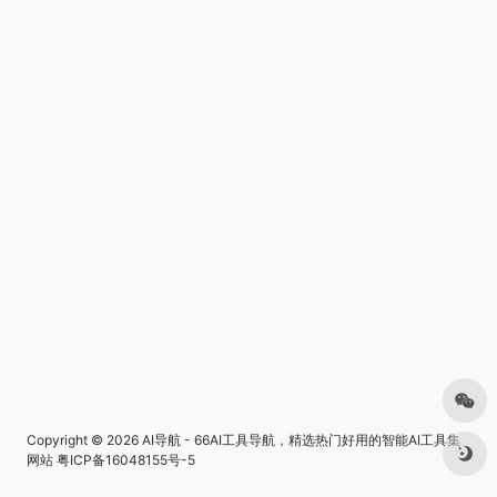
Copyright © 2026
AI导航 - 66AI工具导航，精选热门好用的智能AI工具集
网站
粤ICP备16048155号-5