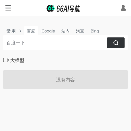
常用
百度
Google
站内
淘宝
Bing
大模型
没有内容