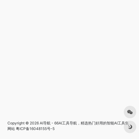
Copyright © 2026
AI导航 - 66AI工具导航，精选热门好用的智能AI工具集
网站
粤ICP备16048155号-5