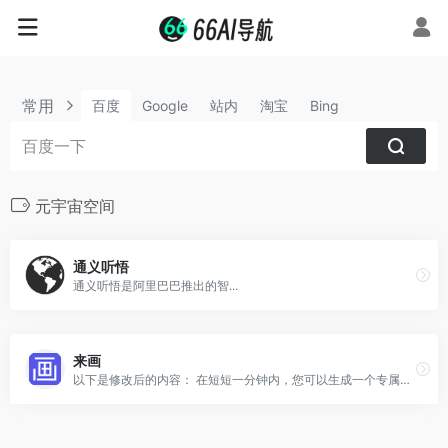
常用
百度
Google
站内
淘宝
Bing
元宇宙空间
通义听悟
通义听悟是阿里巴巴推出的智...
来画
以下是修改后的内容： 在短短一分钟内，您可以生成一个专属于您自己的数字人。