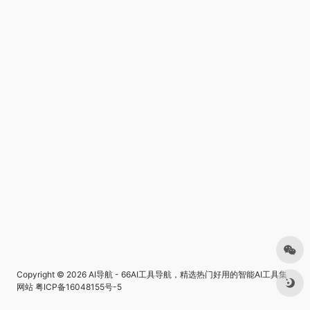
Copyright © 2026
AI导航 - 66AI工具导航，精选热门好用的智能AI工具集
网站
粤ICP备16048155号-5